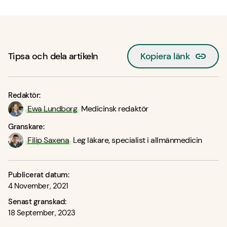
Tipsa och dela artikeln
Kopiera länk
Redaktör:
Ewa Lundborg
Medicinsk redaktör
Granskare:
Filip Saxena
Leg läkare, specialist i allmänmedicin
Publicerat datum:
4 November, 2021
Senast granskad:
18 September, 2023