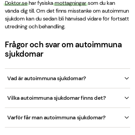
Doktor.se
har fysiska
mottagningar
som du kan
vända dig till. Om det finns misstanke om autoimmun
sjukdom kan du sedan bli hänvisad vidare för fortsatt
utredning och behandling.
Frågor och svar om autoimmuna
sjukdomar
Vad är autoimmuna sjukdomar?
Vilka autoimmuna sjukdomar finns det?
Varför får man autoimmuna sjukdomar?