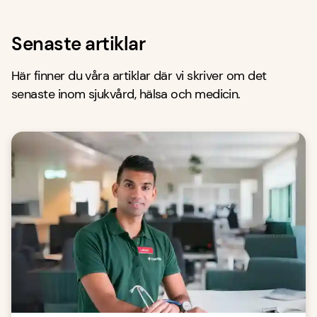
Senaste artiklar
Här finner du våra artiklar där vi skriver om det
senaste inom sjukvård, hälsa och medicin.