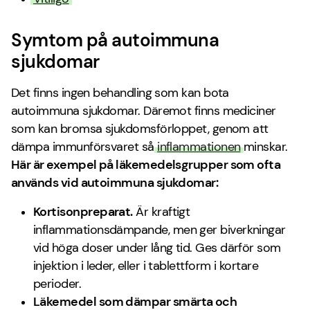
Symtom på autoimmuna
sjukdomar
Det finns ingen behandling som kan bota
autoimmuna sjukdomar. Däremot finns mediciner
som kan bromsa sjukdomsförloppet, genom att
dämpa immunförsvaret så
inflammationen
minskar.
Här är exempel på läkemedelsgrupper som ofta
används vid autoimmuna sjukdomar:
Kortisonpreparat.
Är kraftigt
inflammationsdämpande, men ger biverkningar
vid höga doser under lång tid. Ges därför som
injektion i leder, eller i tablettform i kortare
perioder.
Läkemedel som dämpar smärta och