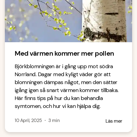
Med värmen kommer mer pollen
Björkblomningen är i gång upp mot södra
Norrland. Dagar med kyligt väder gör att
blomningen dämpas något, men den sätter
igång igen så snart värmen kommer tillbaka.
Här finns tips på hur du kan behandla
symtomen, och hur vi kan hjälpa dig.
10 April, 2025
・
3
min
Läs mer