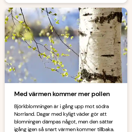
Med värmen kommer mer pollen
Björkblomningen är i gång upp mot södra
Norrland. Dagar med kyligt väder gör att
blomningen dämpas något, men den sätter
igång igen så snart värmen kommer tillbaka.