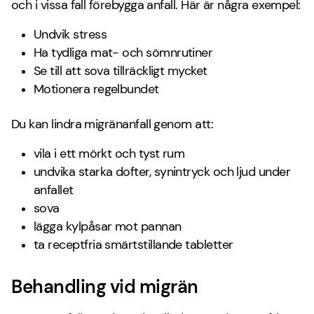
och i vissa fall förebygga anfall. Här är några exempel:
Undvik stress
Ha tydliga mat- och sömnrutiner
Se till att sova tillräckligt mycket
Motionera regelbundet
Du kan lindra migränanfall genom att:
vila i ett mörkt och tyst rum
undvika starka dofter, synintryck och ljud under
anfallet
sova
lägga kylpåsar mot pannan
ta receptfria smärtstillande tabletter
Behandling vid migrän