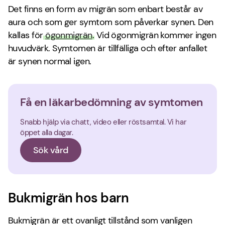
Det finns en form av migrän som enbart består av
aura och som ger symtom som påverkar synen. Den
kallas för
ögonmigrän
. Vid ögonmigrän kommer ingen
huvudvärk. Symtomen är tillfälliga och efter anfallet
är synen normal igen.
Få en läkarbedömning av symtomen
Snabb hjälp via chatt, video eller röstsamtal. Vi har
öppet alla dagar.
Sök vård
Bukmigrän hos barn
Bukmigrän är ett ovanligt tillstånd som vanligen