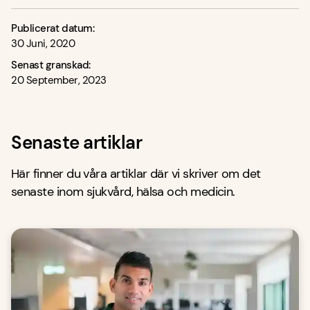
Publicerat datum:
30 Juni, 2020
Senast granskad:
20 September, 2023
Senaste artiklar
Här finner du våra artiklar där vi skriver om det
senaste inom sjukvård, hälsa och medicin.