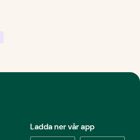
Ladda ner vår app