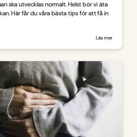
nan ska utvecklas normalt. Helst bör vi äta
kan. Här får du våra bästa tips för att få in
Läs mer