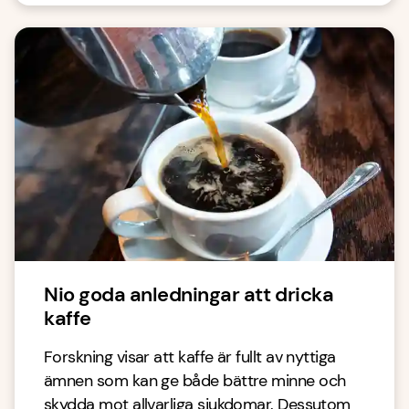
Nio goda anledningar att dricka
kaffe
Forskning visar att kaffe är fullt av nyttiga
ämnen som kan ge både bättre minne och
skydda mot allvarliga sjukdomar. Dessutom