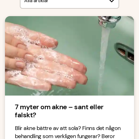
Alla artiklar
7 myter om akne – sant eller
falskt?
Blir akne bättre av att sola? Finns det någon
behandling som verkligen fungerar? Beror