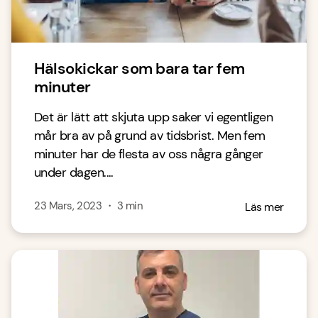
Hälsokickar som bara tar fem
minuter
Det är lätt att skjuta upp saker vi egentligen
mår bra av på grund av tidsbrist. Men fem
minuter har de flesta av oss några gånger
under dagen....
23 Mars, 2023
・
3
min
Läs mer