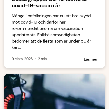
covid-19-vaccin i år
Många i befolkningen har nu ett bra skydd
mot covid-19 och därför har
rekommendationerna om vaccination
uppdaterats. Folkhälsomyndigheten
bedömer att de flesta som är under 50 år
kan...
9 Mars, 2023
・
2
min
Läs mer