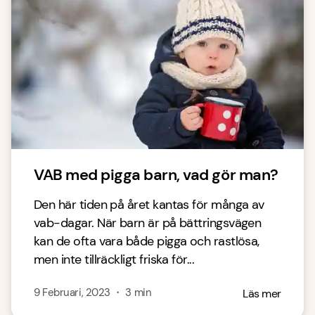
VAB med pigga barn, vad gör man?
Den här tiden på året kantas för många av
vab-dagar. När barn är på bättringsvägen
kan de ofta vara både pigga och rastlösa,
men inte tillräckligt friska för...
9 Februari, 2023
・
3
min
Läs mer