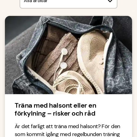
Alla artiklar
Träna med halsont eller en
förkylning – risker och råd
Är det farligt att träna med halsont? För den
som kommit igång med regelbunden träning