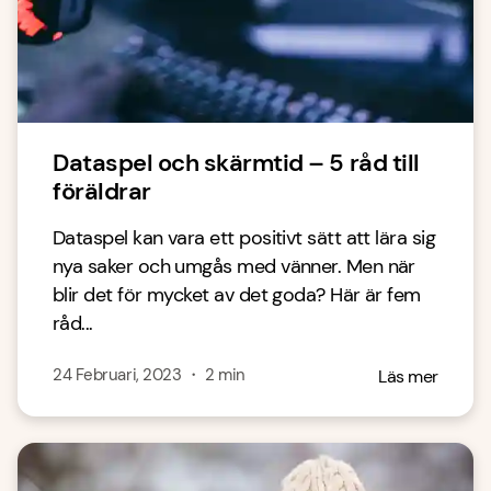
Dataspel och skärmtid – 5 råd till
föräldrar
Dataspel kan vara ett positivt sätt att lära sig
nya saker och umgås med vänner. Men när
blir det för mycket av det goda? Här är fem
råd...
24 Februari, 2023
・
2
min
Läs mer