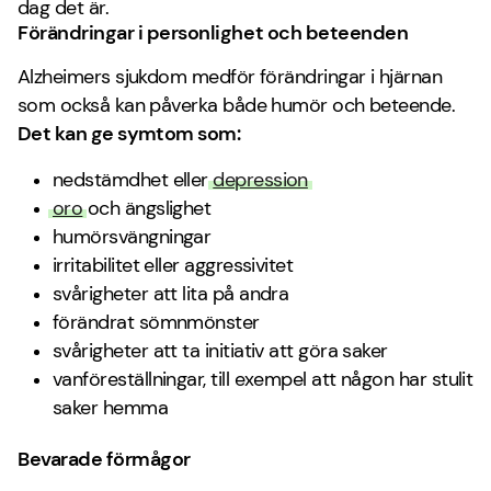
dag det är.
Förändringar i personlighet och beteenden
Alzheimers sjukdom medför förändringar i hjärnan
som också kan påverka både humör och beteende.
Det kan ge symtom som:
nedstämdhet eller
depression
oro
och ängslighet
humörsvängningar
irritabilitet eller aggressivitet
svårigheter att lita på andra
förändrat sömnmönster
svårigheter att ta initiativ att göra saker
vanföreställningar, till exempel att någon har stulit
saker hemma
Bevarade förmågor