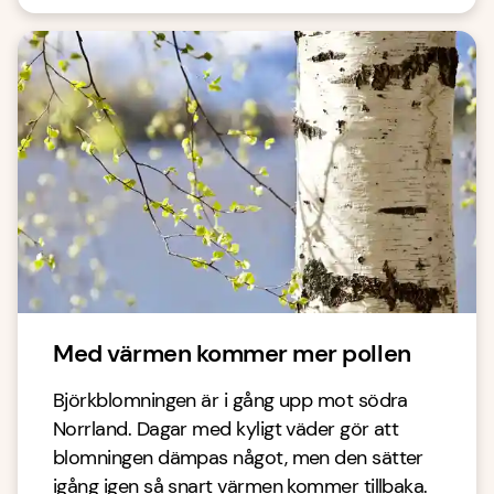
Med värmen kommer mer pollen
Björkblomningen är i gång upp mot södra
Norrland. Dagar med kyligt väder gör att
blomningen dämpas något, men den sätter
igång igen så snart värmen kommer tillbaka.