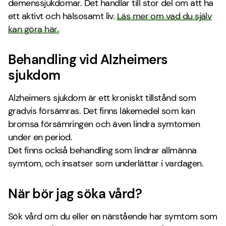
demenssjukdomar. Det handlar till stor del om att ha
ett aktivt och hälsosamt liv.
Läs mer om vad du själv
kan göra här.
Behandling vid Alzheimers
sjukdom
Alzheimers sjukdom är ett kroniskt tillstånd som
gradvis försämras. Det finns läkemedel som kan
bromsa försämringen och även lindra symtomen
under en period.
Det finns också behandling som lindrar allmänna
symtom, och insatser som underlättar i vardagen.
När bör jag söka vård?
Sök vård om du eller en närstående har symtom som