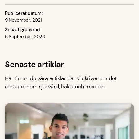
Publicerat datum:
9 November, 2021
Senast granskad:
6 September, 2023
Senaste artiklar
Här finner du våra artiklar där vi skriver om det
senaste inom sjukvård, hälsa och medicin.