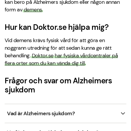
kan bero på Alzheimers sjukdom eller någon annan
form av
demens
.
Hur kan Doktor.se hjälpa mig?
Vid demens krävs fysisk vård för att göra en
noggrann utredning för att sedan kunna ge rätt
behandling.
Doktor.se
har fysiska vårdcentraler på
flera orter som du kan vända dig till
.
Frågor och svar om Alzheimers
sjukdom
Vad är Alzheimers sjukdom?