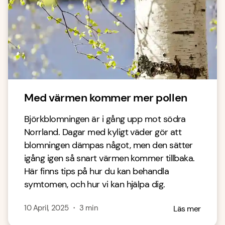
Med värmen kommer mer pollen
Björkblomningen är i gång upp mot södra
Norrland. Dagar med kyligt väder gör att
blomningen dämpas något, men den sätter
igång igen så snart värmen kommer tillbaka.
Här finns tips på hur du kan behandla
symtomen, och hur vi kan hjälpa dig.
10 April, 2025
・
3
min
Läs mer