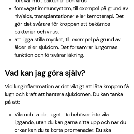
försvar mot bakterier och virus
försvagat immunsystem, till exempel på grund av
hiv/aids, transplantationer eller kemoterapi. Det
gör det svårare för kroppen att bekämpa
bakterier och virus.
att ligga stilla mycket, till exempel på grund av
ålder eller sjukdom. Det försämrar lungornas
funktion och försvårar läkning.
Vad kan jag göra själv?
Vid lunginflammation är det viktigt att låta kroppen få
lugn och kraft att hantera sjukdomen. Du kan tänka
på att:
Vila och ta det lugnt. Du behöver inte vila
liggande, utan du kan gärna sitta upp och när du
orkar kan du ta korta promenader. Du ska