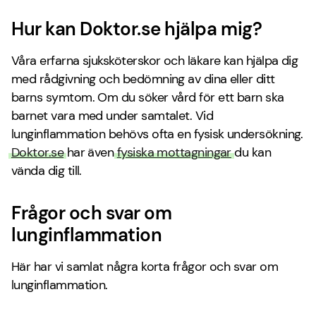
Hur kan Doktor.se hjälpa mig?
Våra erfarna sjuksköterskor och läkare kan hjälpa dig
med rådgivning och bedömning av dina eller ditt
barns symtom. Om du söker vård för ett barn ska
barnet vara med under samtalet. Vid
lunginflammation behövs ofta en fysisk undersökning.
Doktor.se
har även
fysiska mottagningar
du kan
vända dig till.
Frågor och svar om
lunginflammation
Här har vi samlat några korta frågor och svar om
lunginflammation.