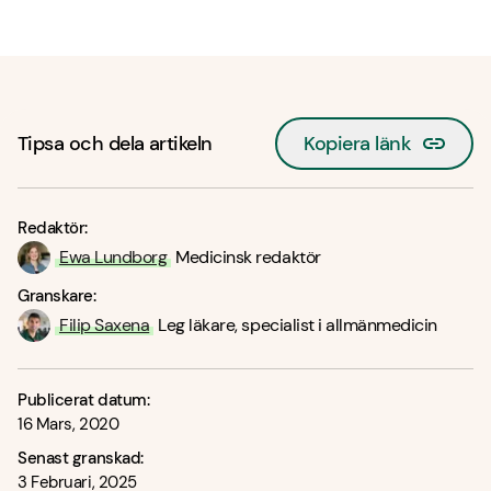
Tipsa och dela artikeln
Kopiera länk
Redaktör:
Ewa Lundborg
Medicinsk redaktör
Granskare:
Filip Saxena
Leg läkare, specialist i allmänmedicin
Publicerat datum:
16 Mars, 2020
Senast granskad:
3 Februari, 2025