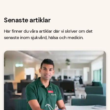
Senaste artiklar
Här finner du våra artiklar där vi skriver om det
senaste inom sjukvård, hälsa och medicin.