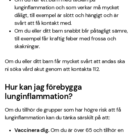
lunginflammation och som verkar må mycket
dåligt, till exempel är slött och hängigt och är
svårt att få kontakt med.
Om du eller ditt barn snabbt blir påtagligt sämre,
till exempel får kraftig feber med frossa och
skakningar.
Om du eller ditt barn får mycket svårt att andas ska
ni söka vård akut genom att kontakta 112.
Hur kan jag förebygga
lunginflammation?
Om du tillhör de grupper som har högre risk att få
lunginflammation kan du tänka särskilt på att:
Vaccinera dig.
Om du är över 65 och tillhör en